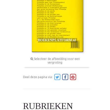
Selecteer de afbeelding voor een
vergroting
Deel deze pagina via:
RUBRIEKEN