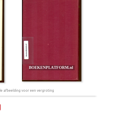
de afbeelding voor een vergroting