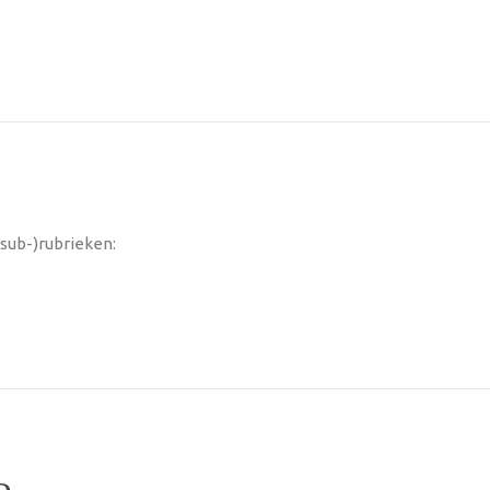
(sub-)rubrieken: