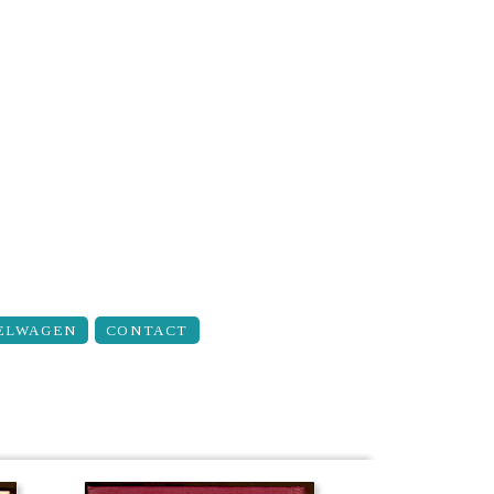
ELWAGEN
CONTACT