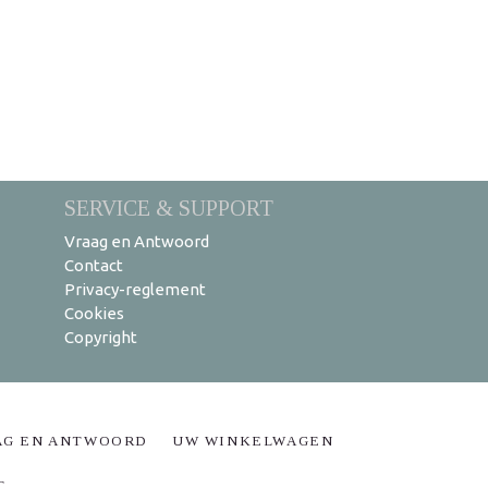
SERVICE & SUPPORT
Vraag en Antwoord
Contact
Privacy-reglement
Cookies
Copyright
AG EN ANTWOORD
UW WINKELWAGEN
T