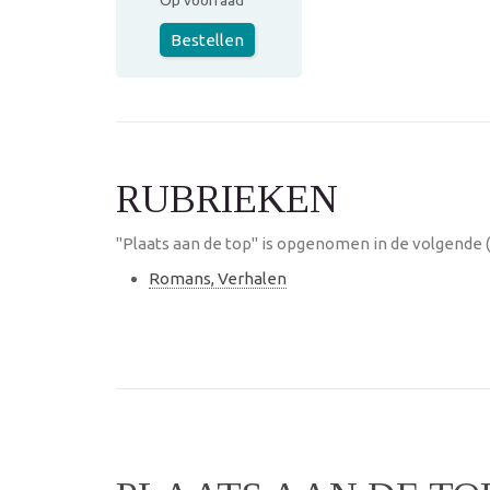
Op voorraad
Bestellen
RUBRIEKEN
"Plaats aan de top" is opgenomen in de volgende 
Romans, Verhalen