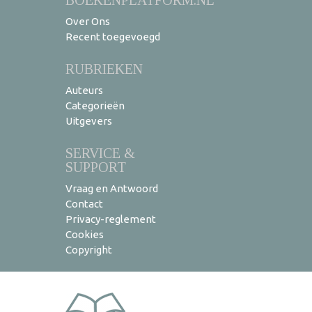
Over Ons
Recent toegevoegd
RUBRIEKEN
Auteurs
Categorieën
Uitgevers
SERVICE &
SUPPORT
Vraag en Antwoord
Contact
Privacy-reglement
Cookies
Copyright