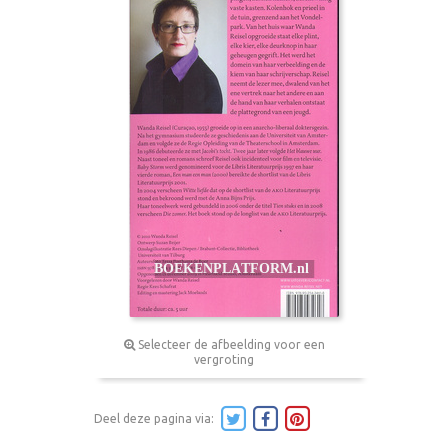
Selecteer de afbeelding voor een
vergroting
Deel deze pagina via: