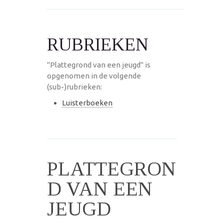
RUBRIEKEN
"Plattegrond van een jeugd" is
opgenomen in de volgende
(sub-)rubrieken:
Luisterboeken
PLATTEGRON
D VAN EEN
JEUGD