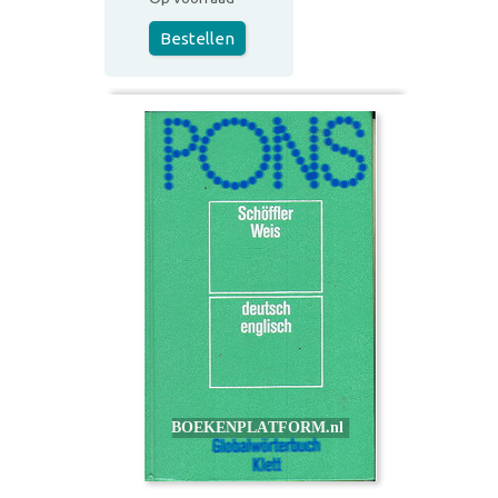
Bestellen