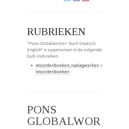
RUBRIEKEN
"Pons Globalworter- buch Deutsch
English" is opgenomen in de volgende
(sub-)rubrieken:
Woordenboeken, naslagwerken
>
Woordenboeken
PONS
GLOBALWOR