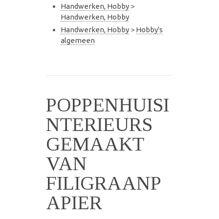
Handwerken, Hobby
>
Handwerken, Hobby
Handwerken, Hobby
>
Hobby's
algemeen
POPPENHUISI
NTERIEURS
GEMAAKT
VAN
FILIGRAANP
APIER