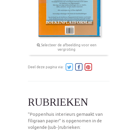
Selecteer de afbeelding voor een
vergroting
Deel deze pagina via:
RUBRIEKEN
"Poppenhuis interieurs gemaakt van
filigraan papier" is opgenomen in de
volgende (sub-)rubrieken: