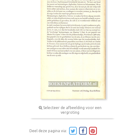
Selecteer de afbeelding voor een
vergroting
Deel deze pagina via: