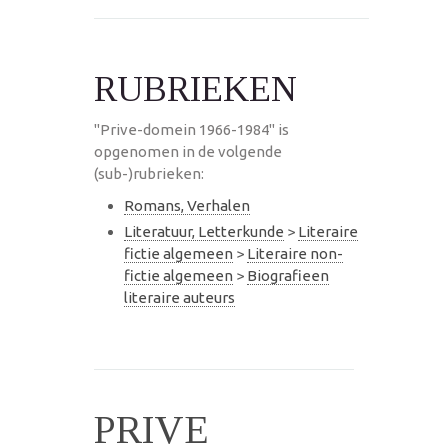
RUBRIEKEN
"Prive-domein 1966-1984" is
opgenomen in de volgende
(sub-)rubrieken:
Romans, Verhalen
Literatuur, Letterkunde
>
Literaire
fictie algemeen
>
Literaire non-
fictie algemeen
>
Biografieen
literaire auteurs
PRIVE