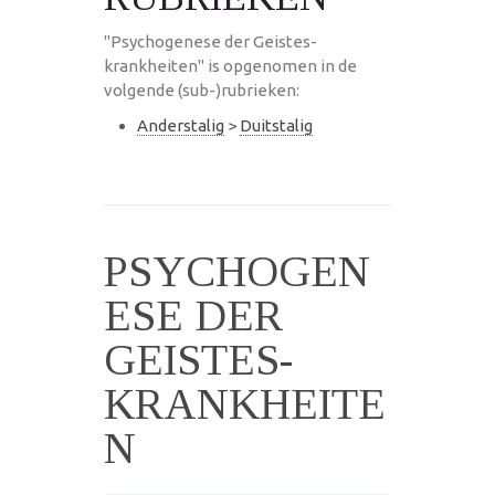
"Psychogenese der Geistes-
krankheiten" is opgenomen in de
volgende (sub-)rubrieken:
Anderstalig
>
Duitstalig
PSYCHOGEN
ESE DER
GEISTES-
KRANKHEITE
N