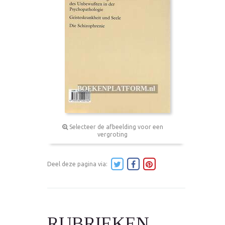
Selecteer de afbeelding voor een
vergroting
Deel deze pagina via:
RUBRIEKEN