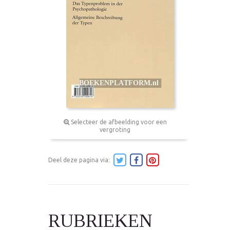
Selecteer de afbeelding voor een
vergroting
Deel deze pagina via:
RUBRIEKEN