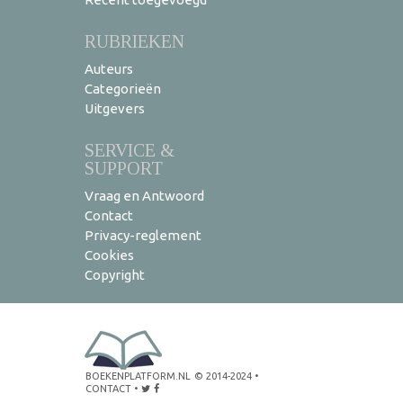
RUBRIEKEN
Auteurs
Categorieën
Uitgevers
SERVICE &
SUPPORT
Vraag en Antwoord
Contact
Privacy-reglement
Cookies
Copyright
BOEKENPLATFORM.NL
© 2014-2024
•
CONTACT
•