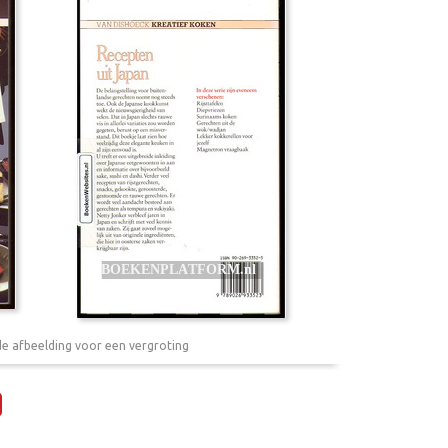
de afbeelding voor een vergroting