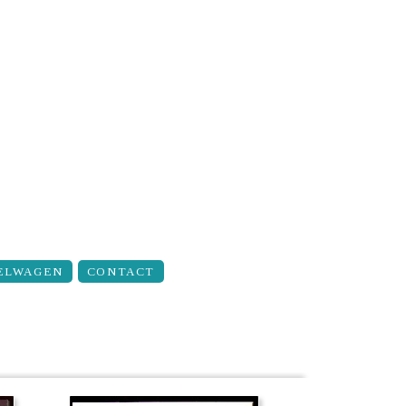
ELWAGEN
CONTACT