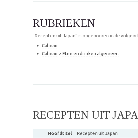
RUBRIEKEN
"Recepten uit Japan" is opgenomen in de volgende
Culinair
Culinair
>
Eten en drinken algemeen
RECEPTEN UIT JAP
Hoofdtitel
Recepten uit Japan