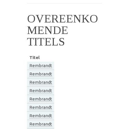
OVEREENKO
MENDE
TITELS
Titel
Rembrandt
Rembrandt
Rembrandt
Rembrandt
Rembrandt
Rembrandt
Rembrandt
Rembrandt