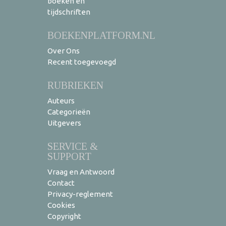
boeken en
tijdschriften
BOEKENPLATFORM.NL
Over Ons
Recent toegevoegd
RUBRIEKEN
Auteurs
Categorieën
Uitgevers
SERVICE &
SUPPORT
Vraag en Antwoord
Contact
Privacy-reglement
Cookies
Copyright