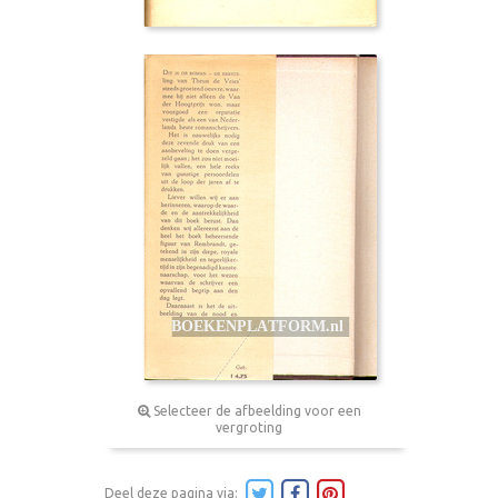
Selecteer de afbeelding voor een
vergroting
Deel deze pagina via: