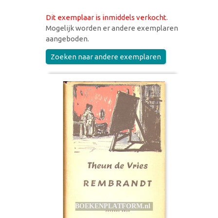
Dit exemplaar is inmiddels verkocht
.
Mogelijk worden er andere exemplaren
aangeboden.
Zoeken naar andere exemplaren