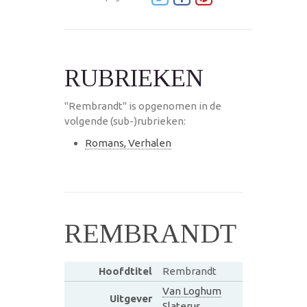
RUBRIEKEN
"Rembrandt" is opgenomen in de
volgende (sub-)rubrieken:
Romans, Verhalen
REMBRANDT
Hoofdtitel
Rembrandt
Van Loghum
Uitgever
Slaterus