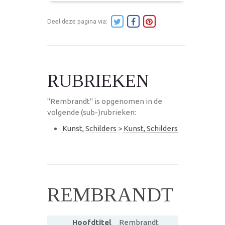
Deel deze pagina via:
RUBRIEKEN
"Rembrandt" is opgenomen in de
volgende (sub-)rubrieken:
Kunst, Schilders
>
Kunst, Schilders
REMBRANDT
Hoofdtitel
Rembrandt