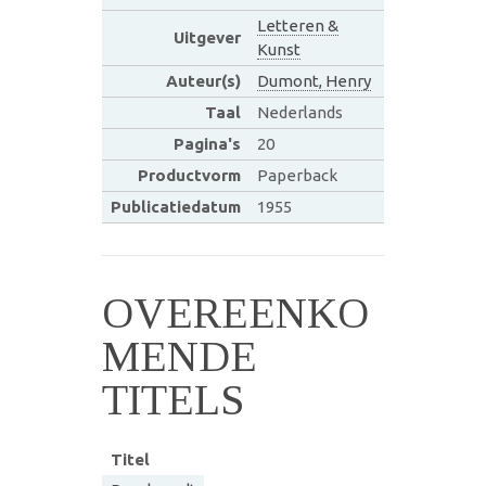
Letteren &
Uitgever
Kunst
Auteur(s)
Dumont, Henry
Taal
Nederlands
Pagina's
20
Productvorm
Paperback
Publicatiedatum
1955
OVEREENKO
MENDE
TITELS
Titel