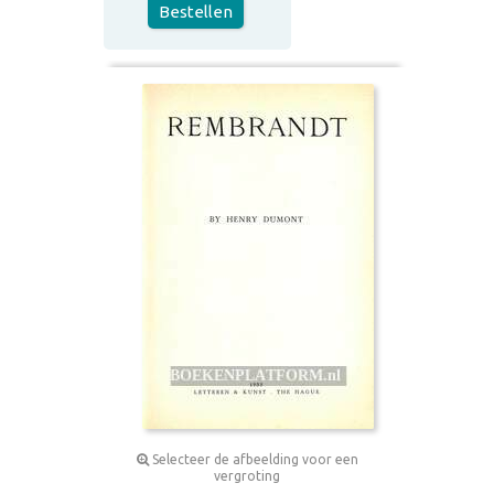
Bestellen
Selecteer de afbeelding voor een
vergroting