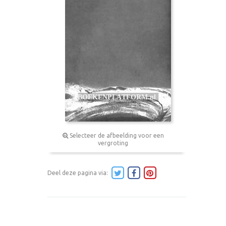
Selecteer de afbeelding voor een
vergroting
Deel deze pagina via: