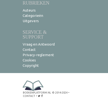
RUBRIEKEN
Auteurs
Categorieën
Uitgevers
SERVICE &
SUPPORT
Vraag en Antwoord
Contact
Privacy-reglement
Cookies
Copyright
BOEKENPLATFORM.NL
© 2014-2024
•
CONTACT
•