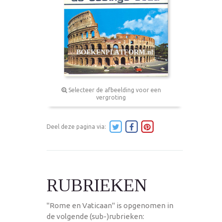
Selecteer de afbeelding voor een
vergroting
Deel deze pagina via:
RUBRIEKEN
"Rome en Vaticaan" is opgenomen in
de volgende (sub-)rubrieken: