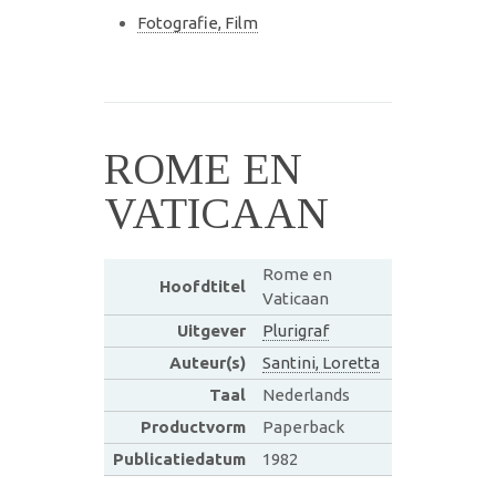
Fotografie, Film
ROME EN
VATICAAN
Rome en
Hoofdtitel
Vaticaan
Uitgever
Plurigraf
Auteur(s)
Santini, Loretta
Taal
Nederlands
Productvorm
Paperback
Publicatiedatum
1982