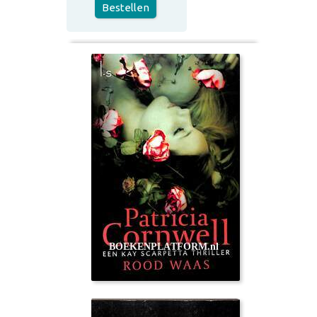
Bestellen