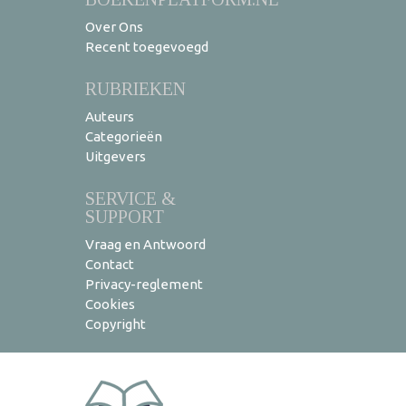
Over Ons
Recent toegevoegd
RUBRIEKEN
Auteurs
Categorieën
Uitgevers
SERVICE &
SUPPORT
Vraag en Antwoord
Contact
Privacy-reglement
Cookies
Copyright