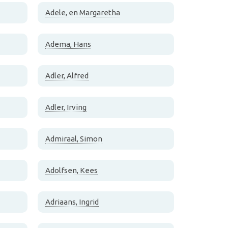
Adele, en Margaretha
Adema, Hans
Adler, Alfred
Adler, Irving
Admiraal, Simon
Adolfsen, Kees
Adriaans, Ingrid