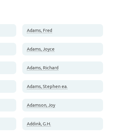
Adams, Fred
Adams, Joyce
Adams, Richard
Adams, Stephen ea.
Adamson, Joy
Addink, G.H.