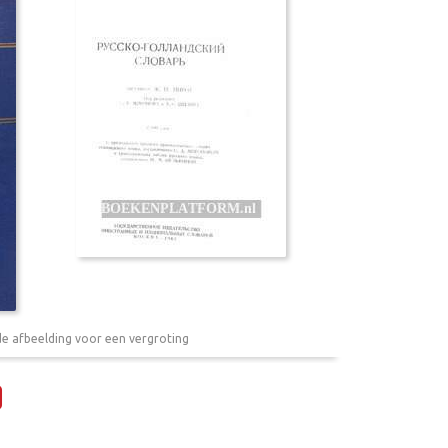
de afbeelding voor een vergroting