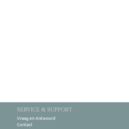
SERVICE & SUPPORT
Vraag en Antwoord
Contact