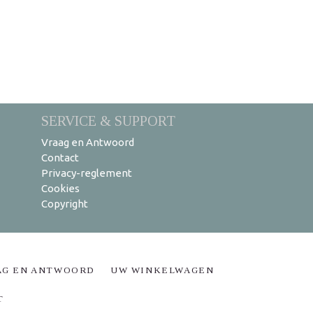
SERVICE & SUPPORT
Vraag en Antwoord
Contact
Privacy-reglement
Cookies
Copyright
AG EN ANTWOORD
UW WINKELWAGEN
T