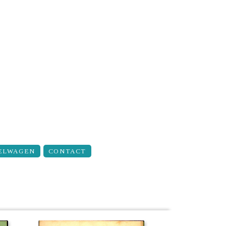
ELWAGEN
CONTACT