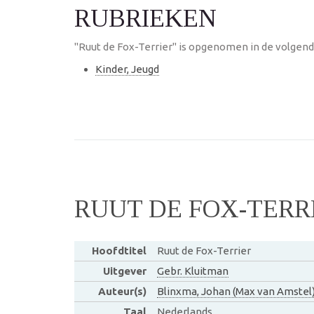
RUBRIEKEN
"Ruut de Fox-Terrier" is opgenomen in de volgend
Kinder, Jeugd
RUUT DE FOX-TERR
Hoofdtitel
Ruut de Fox-Terrier
Uitgever
Gebr. Kluitman
Auteur(s)
Blinxma, Johan (Max van Amstel
Taal
Nederlands