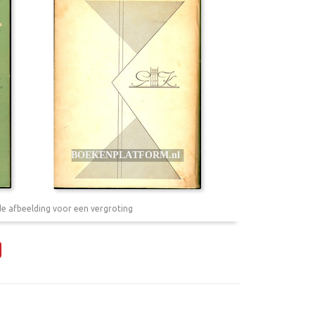
de afbeelding voor een vergroting