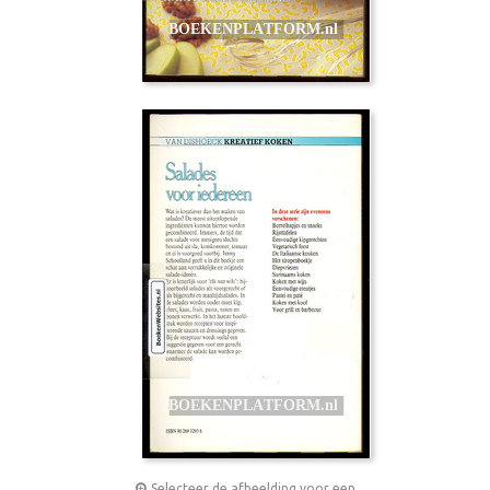
Selecteer de afbeelding voor een