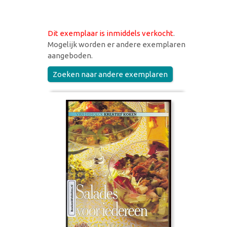
Dit exemplaar is inmiddels verkocht
.
Mogelijk worden er andere exemplaren
aangeboden.
Zoeken naar andere exemplaren