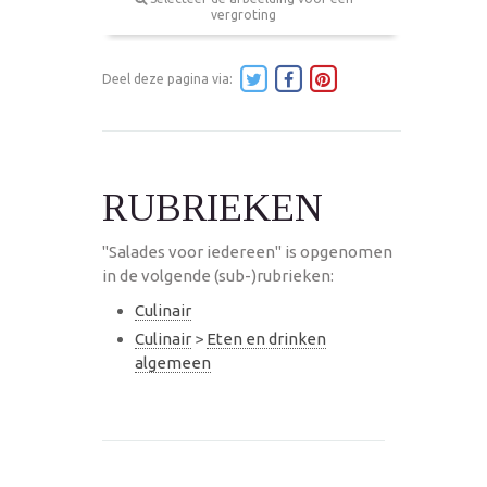
vergroting
Deel deze pagina via:
RUBRIEKEN
"Salades voor iedereen" is opgenomen
in de volgende (sub-)rubrieken:
Culinair
Culinair
>
Eten en drinken
algemeen