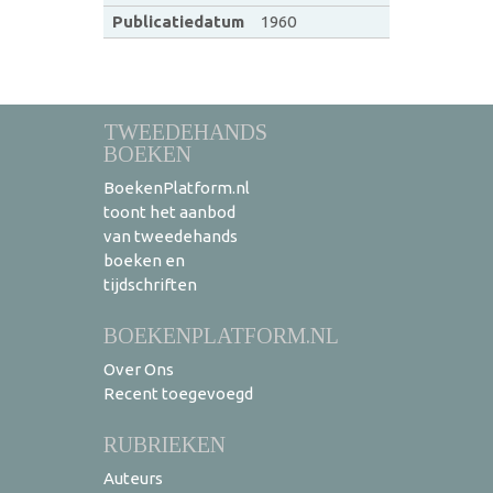
Publicatiedatum
1960
TWEEDEHANDS
BOEKEN
BoekenPlatform.nl
toont het aanbod
van tweedehands
boeken en
tijdschriften
BOEKENPLATFORM.NL
Over Ons
Recent toegevoegd
RUBRIEKEN
Auteurs