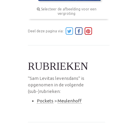
Selecteer de afbeelding voor een
vergroting
Deel deze pagina via:
RUBRIEKEN
"Sam Levitas levensdans" is
opgenomen in de volgende
(sub-)rubrieken:
Pockets
>
Meulenhoff