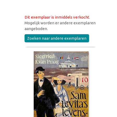
Dit exemplaar is inmiddels verkocht
.
Mogelijk worden er andere exemplaren
aangeboden.
Zoeken naar andere exemplaren