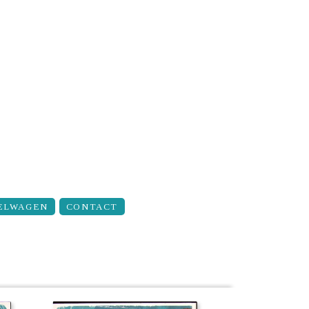
ELWAGEN
CONTACT