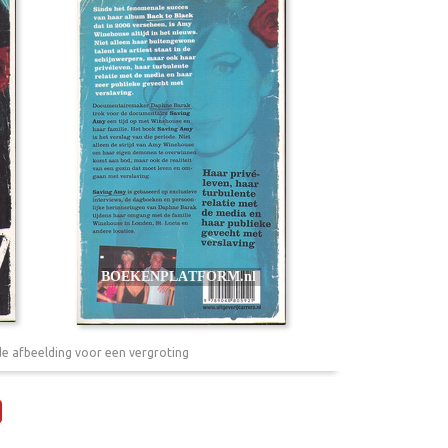
de afbeelding voor een vergroting