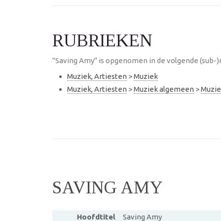
RUBRIEKEN
"Saving Amy" is opgenomen in de volgende (sub-)
Muziek, Artiesten
>
Muziek
Muziek, Artiesten
>
Muziek algemeen
>
Muzie
SAVING AMY
Hoofdtitel
Saving Amy