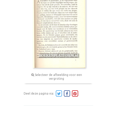
Selecteer de afbeelding voor een
vergroting
Deel deze pagina via: