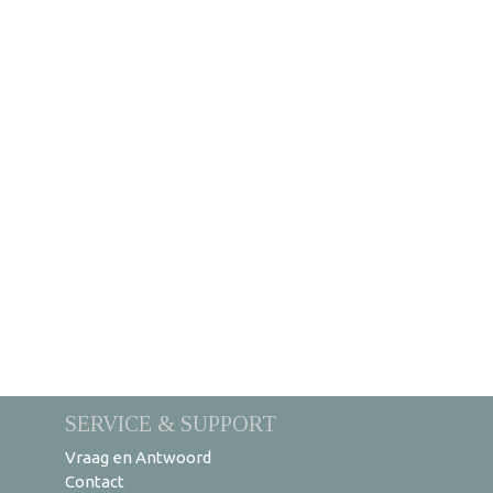
SERVICE & SUPPORT
Vraag en Antwoord
Contact