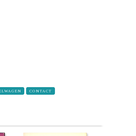
ELWAGEN
CONTACT