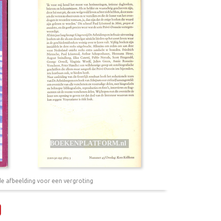
de afbeelding voor een vergroting