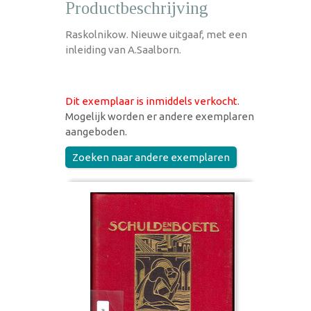
Productbeschrijving
Raskolnikow. Nieuwe uitgaaf, met een
inleiding van A.Saalborn.
Dit exemplaar is inmiddels verkocht
.
Mogelijk worden er andere exemplaren
aangeboden.
Zoeken naar andere exemplaren