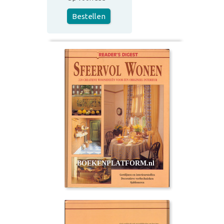
Bestellen