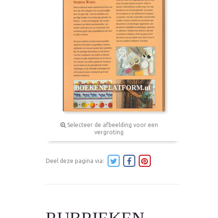
Selecteer de afbeelding voor een
vergroting
Deel deze pagina via: