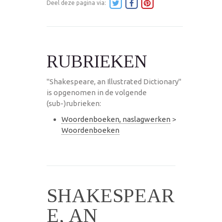
Deel deze pagina via:
RUBRIEKEN
"Shakespeare, an Illustrated Dictionary"
is opgenomen in de volgende
(sub-)rubrieken:
Woordenboeken, naslagwerken
>
Woordenboeken
SHAKESPEAR
E, AN