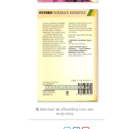
Selecteer de afbeelding voor een
vergroting