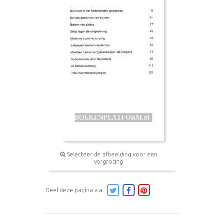
Selecteer de afbeelding voor een
vergroting
Deel deze pagina via: