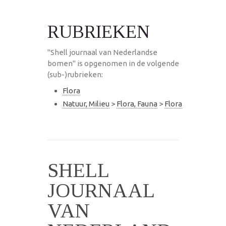
RUBRIEKEN
"Shell journaal van Nederlandse
bomen" is opgenomen in de volgende
(sub-)rubrieken:
Flora
Natuur, Milieu
>
Flora, Fauna
>
Flora
SHELL
JOURNAAL
VAN