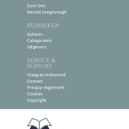
Over Ons
Recent toegevoegd
RUBRIEKEN
Auteurs
Categorieën
Uitgevers
SERVICE &
SUPPORT
Vraag en Antwoord
Contact
Privacy-reglement
Cookies
Copyright