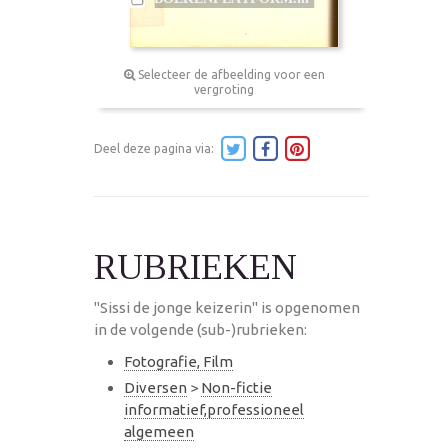
Selecteer de afbeelding voor een
vergroting
Deel deze pagina via:
RUBRIEKEN
"Sissi de jonge keizerin" is opgenomen
in de volgende (sub-)rubrieken:
Fotografie, Film
Diversen
>
Non-fictie
informatief,professioneel
algemeen