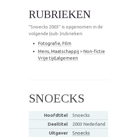
RUBRIEKEN
"Snoecks 2003" is opgenomen in de
volgende (sub-)rubrieken:
Fotografie, Film
Mens, Maatschappij
>
Non-fictie
Vrije tijd,algemeen
SNOECKS
Hoofdtitel
Snoecks
Deeltitel
2003 Nederland
Uitgever
Snoecks