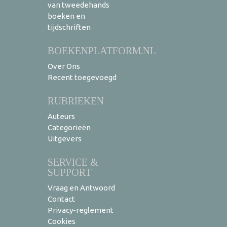
van tweedehands
boeken en
tijdschriften
BOEKENPLATFORM.NL
Over Ons
Recent toegevoegd
RUBRIEKEN
Auteurs
Categorieën
Uitgevers
SERVICE &
SUPPORT
Vraag en Antwoord
Contact
Privacy-reglement
Cookies