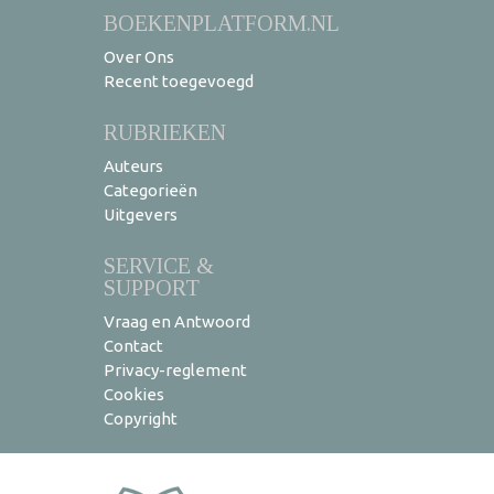
BOEKENPLATFORM.NL
Over Ons
Recent toegevoegd
RUBRIEKEN
Auteurs
Categorieën
Uitgevers
SERVICE &
SUPPORT
Vraag en Antwoord
Contact
Privacy-reglement
Cookies
Copyright