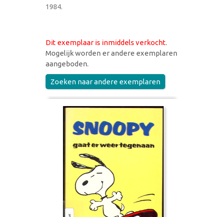
1984.
Dit exemplaar is inmiddels verkocht
.
Mogelijk worden er andere exemplaren
aangeboden.
Zoeken naar andere exemplaren