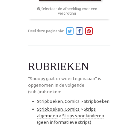
Selecteer de afbeelding voor een
vergroting
Deel deze pagina via:
RUBRIEKEN
"Snoopy gaat er weer tegenaaan" is
opgenomen in de volgende
(sub-)rubrieken:
Stripboeken, Comics
>
Stripboeken
Stripboeken, Comics
>
Strips
algemeen
>
Strips voor kinderen
(geen informatieve strips)