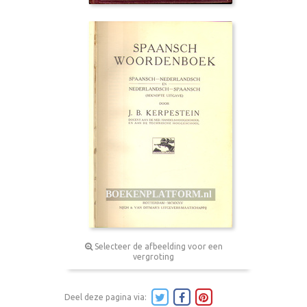
Selecteer de afbeelding voor een
vergroting
Deel deze pagina via: