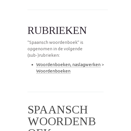
RUBRIEKEN
"Spaansch woordenboek" is
opgenomen in de volgende
(sub-)rubrieken:
Woordenboeken, naslagwerken
>
Woordenboeken
SPAANSCH
WOORDENB