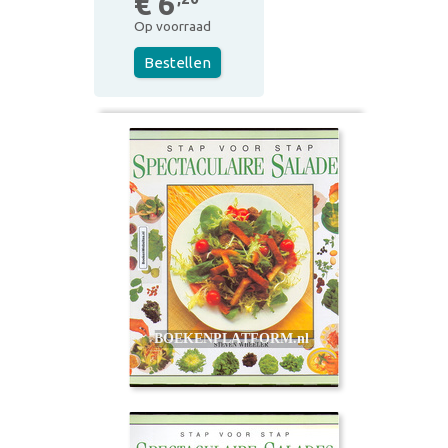
€ 6
Op voorraad
Bestellen