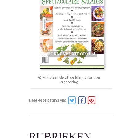
Selecteer de afbeelding voor een
vergroting
Deel deze pagina via:
RUBRIEKEN