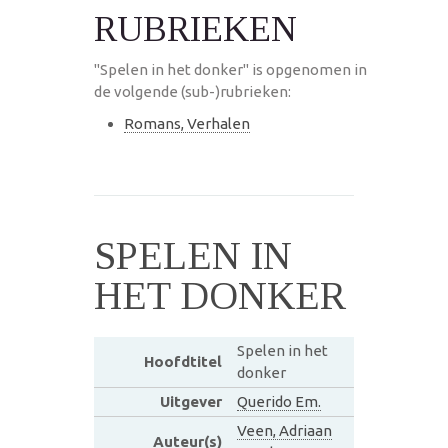
RUBRIEKEN
"Spelen in het donker" is opgenomen in
de volgende (sub-)rubrieken:
Romans, Verhalen
SPELEN IN
HET DONKER
Spelen in het
Hoofdtitel
donker
Uitgever
Querido Em.
Veen, Adriaan
Auteur(s)