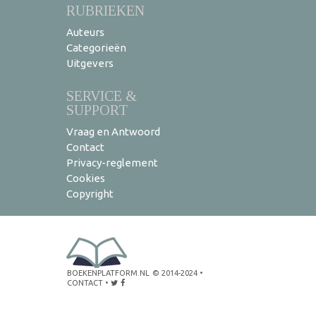
RUBRIEKEN
Auteurs
Categorieën
Uitgevers
SERVICE &
SUPPORT
Vraag en Antwoord
Contact
Privacy-reglement
Cookies
Copyright
BOEKENPLATFORM.NL
© 2014-2024
•
CONTACT
•