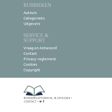
RUBRIEKEN
Auteurs
Categorieën
Uitgevers
SERVICE &
SUPPORT
Vraag en Antwoord
Contact
Privacy-reglement
Cookies
Copyright
BOEKENPLATFORM.NL
© 2014-2024
•
CONTACT
•