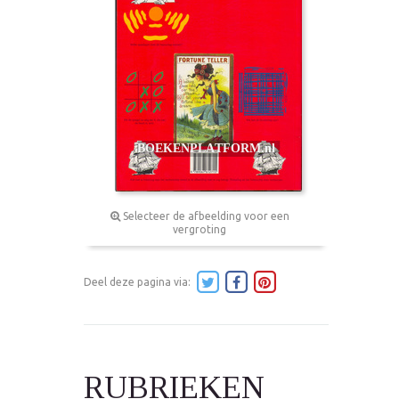
Selecteer de afbeelding voor een
vergroting
Deel deze pagina via:
RUBRIEKEN