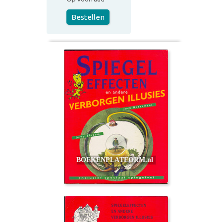
Bestellen