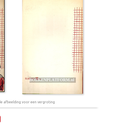
de afbeelding voor een vergroting