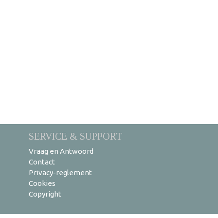
SERVICE & SUPPORT
Vraag en Antwoord
Contact
Privacy-reglement
Cookies
Copyright