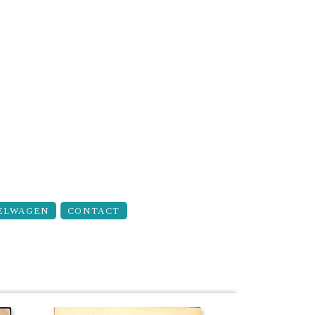
ELWAGEN
CONTACT