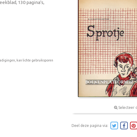
eekblad, 130 pagina's,
adigingen, kan lichte gebruiksporen
Selecteer 
Deel deze pagina via: