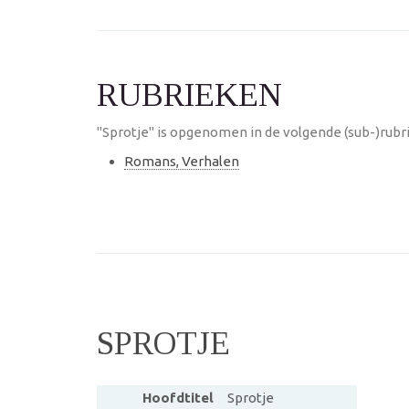
RUBRIEKEN
"Sprotje" is opgenomen in de volgende (sub-)rubr
Romans, Verhalen
SPROTJE
Hoofdtitel
Sprotje