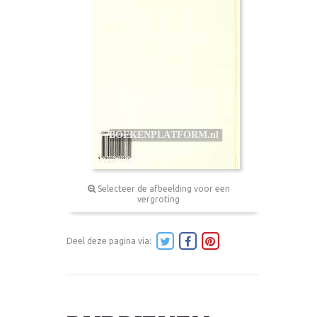
Selecteer de afbeelding voor een
vergroting
Deel deze pagina via: