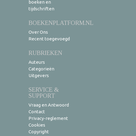
boeken en
tijdschriften
BOEKENPLATFORM.NL
Over Ons
Recent toegevoegd
RUBRIEKEN
Auteurs
Categorieën
Uitgevers
SERVICE &
SUPPORT
Vraag en Antwoord
Contact
Privacy-reglement
Cookies
Copyright