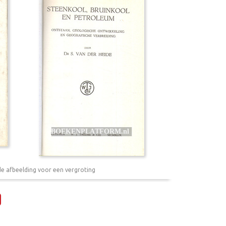
de afbeelding voor een vergroting