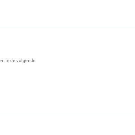
en in de volgende