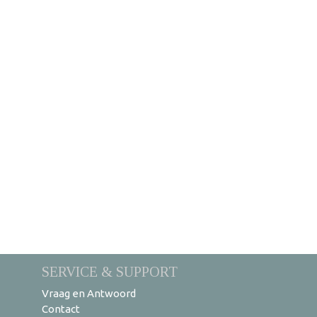
SERVICE & SUPPORT
Vraag en Antwoord
Contact