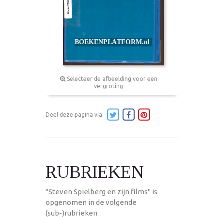
Selecteer de afbeelding voor een
vergroting
Deel deze pagina via:
RUBRIEKEN
"Steven Spielberg en zijn films" is
opgenomen in de volgende
(sub-)rubrieken: