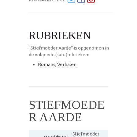
RUBRIEKEN
"Stiefmoeder Aarde" is opgenomen in
de volgende (sub-)rubrieken:
Romans, Verhalen
STIEFMOEDE
R AARDE
Stiefmoeder