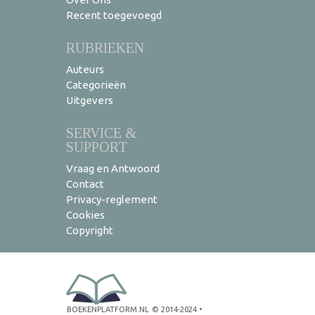
Recent toegevoegd
RUBRIEKEN
Auteurs
Categorieën
Uitgevers
SERVICE &
SUPPORT
Vraag en Antwoord
Contact
Privacy-reglement
Cookies
Copyright
BOEKENPLATFORM.NL
© 2014-2024
•