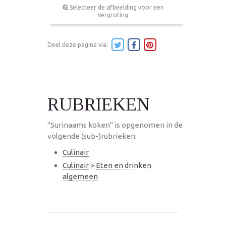
Selecteer de afbeelding voor een
vergroting
Deel deze pagina via:
RUBRIEKEN
"Surinaams koken" is opgenomen in de
volgende (sub-)rubrieken:
Culinair
Culinair
>
Eten en drinken
algemeen