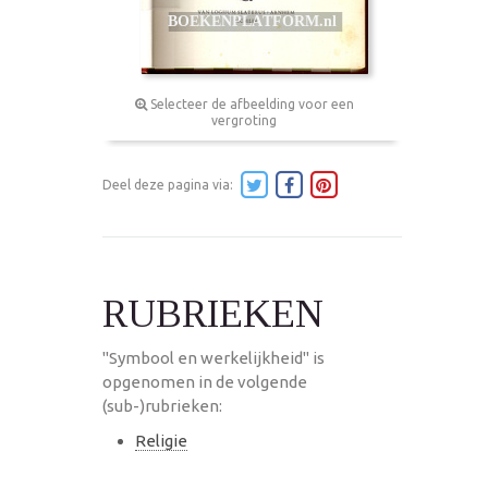
Selecteer de afbeelding voor een
vergroting
Deel deze pagina via:
RUBRIEKEN
"Symbool en werkelijkheid" is
opgenomen in de volgende
(sub-)rubrieken:
Religie