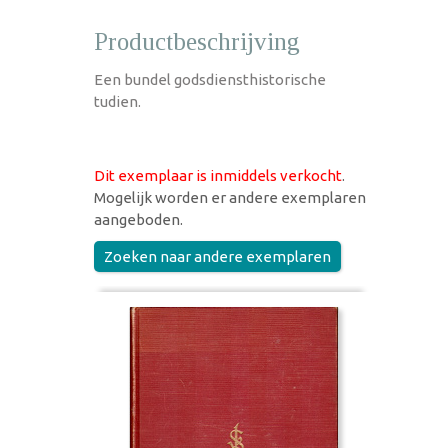
Productbeschrijving
Een bundel godsdiensthistorische
tudien.
Dit exemplaar is inmiddels verkocht
.
Mogelijk worden er andere exemplaren
aangeboden.
Zoeken naar andere exemplaren