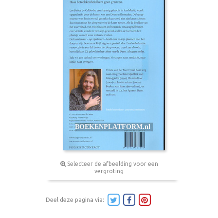
Selecteer de afbeelding voor een
vergroting
Deel deze pagina via: