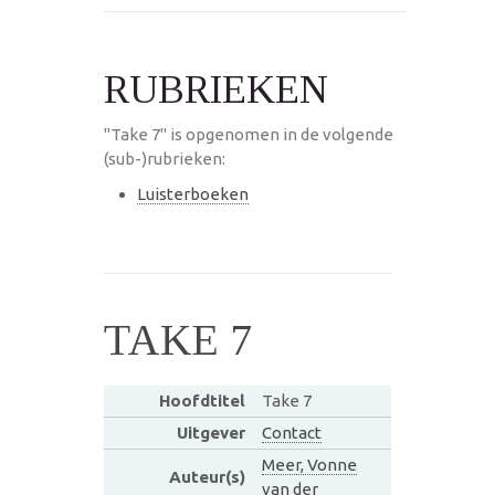
RUBRIEKEN
"Take 7" is opgenomen in de volgende
(sub-)rubrieken:
Luisterboeken
TAKE 7
Hoofdtitel
Take 7
Uitgever
Contact
Meer, Vonne
Auteur(s)
van der