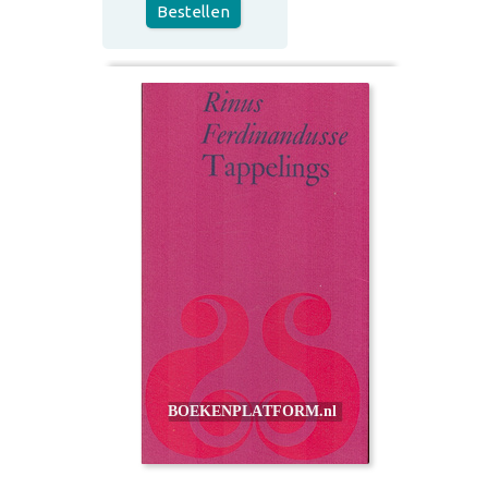
Bestellen