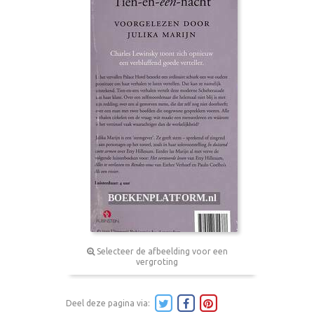
Selecteer de afbeelding voor een
vergroting
Deel deze pagina via: