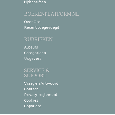
tijdschriften
BOEKENPLATFORM.NL
Over Ons
Recent toegevoegd
RUBRIEKEN
Auteurs
Categorieën
Uitgevers
SERVICE &
SUPPORT
Vraag en Antwoord
Contact
Privacy-reglement
Cookies
Copyright