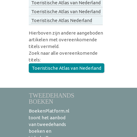
Toeristische Atlas van Nederland
Toeristische Atlas van Nederland
Toeristische Atlas Nederland
Hierboven zijn andere aangeboden
artikelen met overeenkomende
titels vermeld.
Zoek naar alle overeenkomende
titels:
Toeristische Atlas van Nederland
TWEEDEHANDS
BOEKEN
BoekenPlatform.nl
toont het aanbod
van tweedehands
boeken en