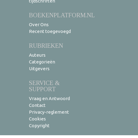
tijdschriften
BOEKENPLATFORM.NL
Over Ons
Recent toegevoegd
RUBRIEKEN
Auteurs
Categorieën
Uitgevers
SERVICE &
SUPPORT
Vraag en Antwoord
Contact
Privacy-reglement
Cookies
Copyright