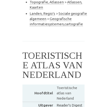
Topografie, Atlassen
>
Atlassen,
Kaarten
Landen, Regio's
>
Sociale geografie
algemeen
>
Geografische
informatiesystemen,cartografie
TOERISTISCH
E ATLAS VAN
NEDERLAND
Toeristische
Hoofdtitel
atlas van
Nederland
Uitgever
Reader's Digest