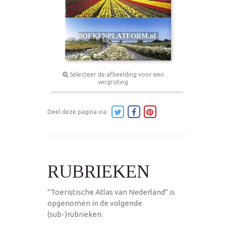
Selecteer de afbeelding voor een
vergroting
Deel deze pagina via:
RUBRIEKEN
"Toeristische Atlas van Nederland" is
opgenomen in de volgende
(sub-)rubrieken: