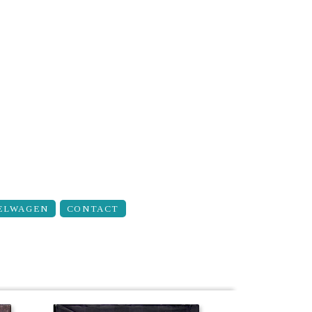
ELWAGEN
CONTACT