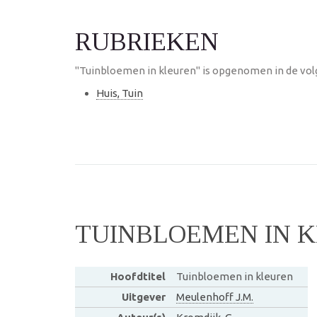
RUBRIEKEN
"Tuinbloemen in kleuren" is opgenomen in de vol
Huis, Tuin
TUINBLOEMEN IN 
Hoofdtitel
Tuinbloemen in kleuren
Uitgever
Meulenhoff J.M.