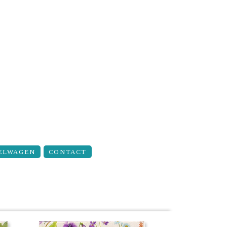
ELWAGEN
CONTACT