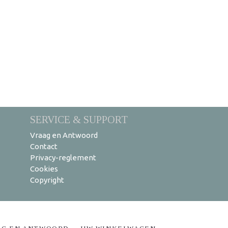
SERVICE & SUPPORT
Vraag en Antwoord
Contact
Privacy-reglement
Cookies
Copyright