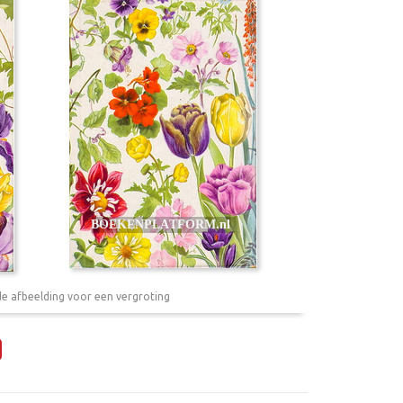
de afbeelding voor een vergroting