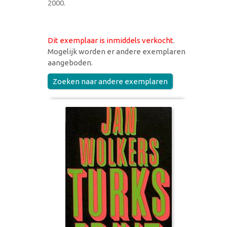
2000.
Dit exemplaar is inmiddels verkocht
.
Mogelijk worden er andere exemplaren
aangeboden.
Zoeken naar andere exemplaren