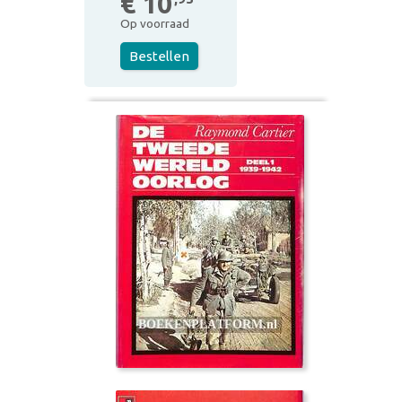
€ 10
Op voorraad
Bestellen