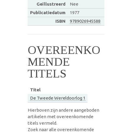
Geïllustreerd
Nee
Publicatiedatum
1977
ISBN
9789026945588
OVEREENKO
MENDE
TITELS
Titel
De Tweede Wereldoorlog 1
Hierboven zijn andere aangeboden
artikelen met overeenkomende
titels vermeld.
Zoek naar alle overeenkomende