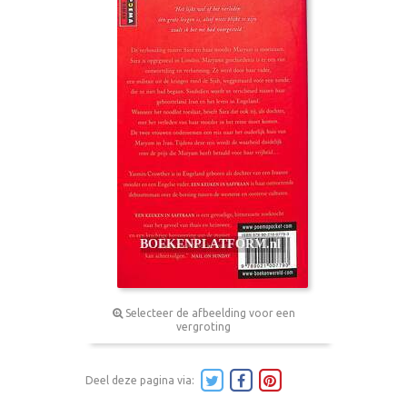
Selecteer de afbeelding voor een
vergroting
Deel deze pagina via: