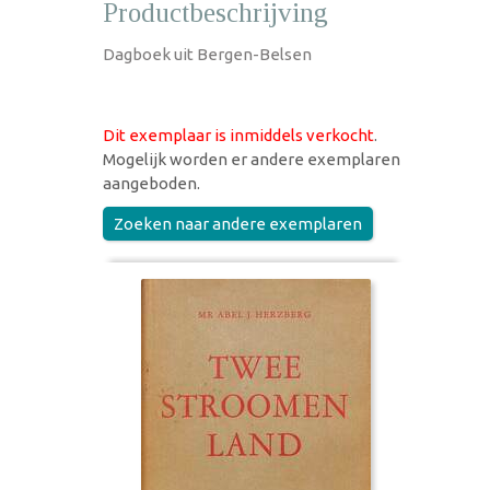
Productbeschrijving
Dagboek uit Bergen-Belsen
Dit exemplaar is inmiddels verkocht
.
Mogelijk worden er andere exemplaren
aangeboden.
Zoeken naar andere exemplaren