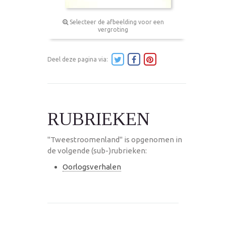
Selecteer de afbeelding voor een
vergroting
Deel deze pagina via:
RUBRIEKEN
"Tweestroomenland" is opgenomen in
de volgende (sub-)rubrieken:
Oorlogsverhalen